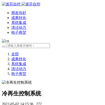
朋友你好
成果转化
系统集成
清洁动力
电子商贸
全部
成果转化
系统集成
清洁动力
电子商贸
冷再生控制系统
2022-05-02 14:15:36
272