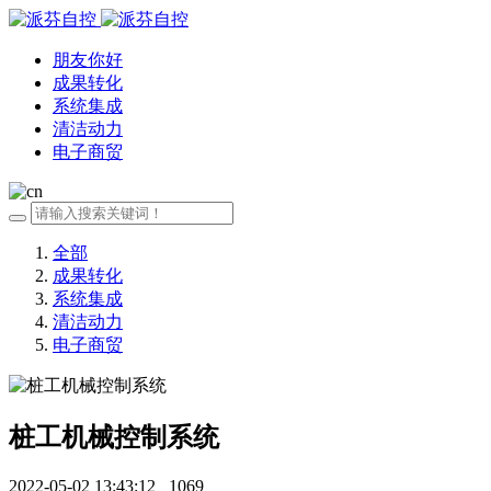
朋友你好
成果转化
系统集成
清洁动力
电子商贸
全部
成果转化
系统集成
清洁动力
电子商贸
桩工机械控制系统
2022-05-02 13:43:12
1069