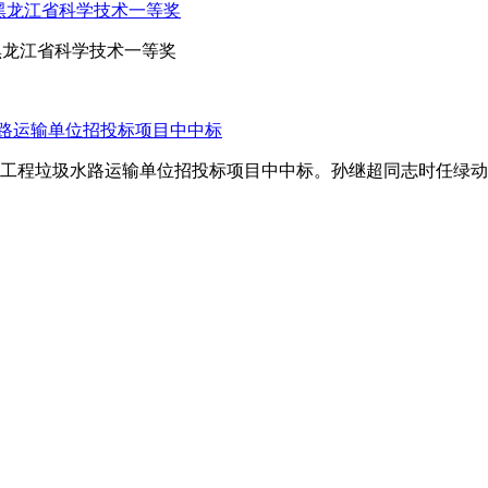
得黑龙江省科学技术一等奖
黑龙江省科学技术一等奖
路运输单位招投标项目中中标
建设工程垃圾水路运输单位招投标项目中中标。孙继超同志时任绿