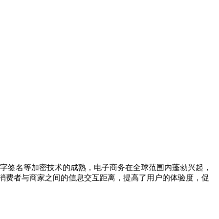
和数字签名等加密技术的成熟，电子商务在全球范围内蓬勃兴起，
消费者与商家之间的信息交互距离，提高了用户的体验度，促