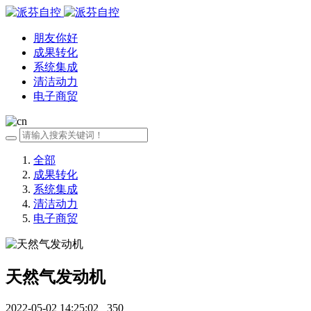
朋友你好
成果转化
系统集成
清洁动力
电子商贸
全部
成果转化
系统集成
清洁动力
电子商贸
天然气发动机
2022-05-02 14:25:02
350