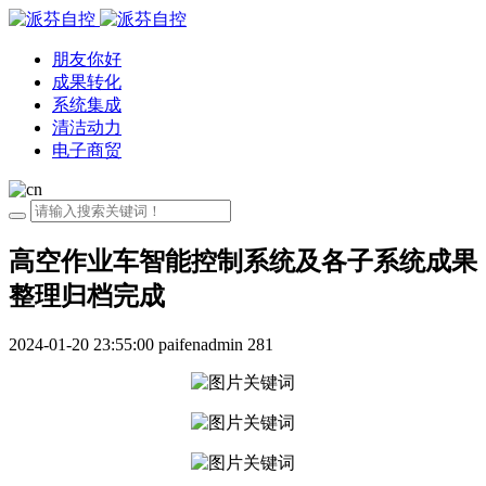
朋友你好
成果转化
系统集成
清洁动力
电子商贸
高空作业车智能控制系统及各子系统成果
整理归档完成
2024-01-20 23:55:00
paifenadmin
281