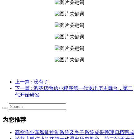
上一篇
: 没有了
下一篇
: 派芬店微信小程序第一代退出历史舞台，第二
代开始研发
为您推荐
高空作业车智能控制系统及各子系统成果整理归档完成
派芬店微信小程序第一代退出历史舞台，第二代开始研