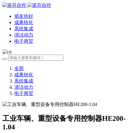
朋友你好
成果转化
系统集成
清洁动力
电子商贸
全部
成果转化
系统集成
清洁动力
电子商贸
工业车辆、重型设备专用控制器HE200-
1.04